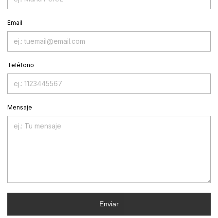
Email
Teléfono
Mensaje
Enviar