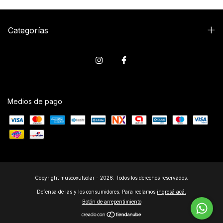
Categorías
Medios de pago
Copyright museoxulsolar - 2026. Todos los derechos reservados.
Defensa de las y los consumidores. Para reclamos
ingresá acá.
Botón de arrepentimiento