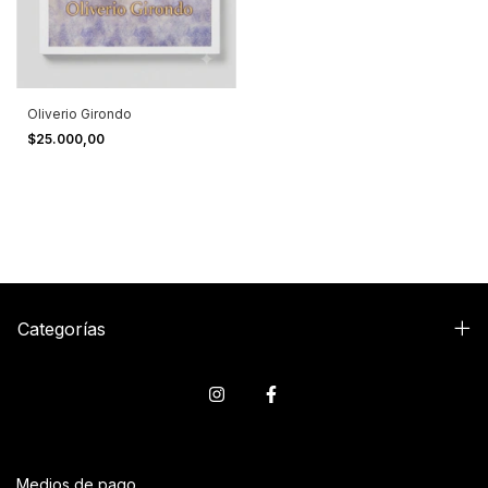
Oliverio Girondo
$25.000,00
Categorías
Medios de pago