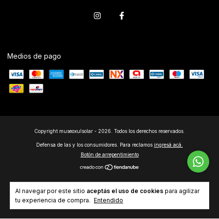
Medios de pago
Copyright museoxulsolar - 2026. Todos los derechos reservados.
Defensa de las y los consumidores. Para reclamos
ingresá acá.
Botón de arrepentimiento
Al navegar por este sitio
aceptás el uso de cookies
para agilizar
tu experiencia de compra.
Entendido